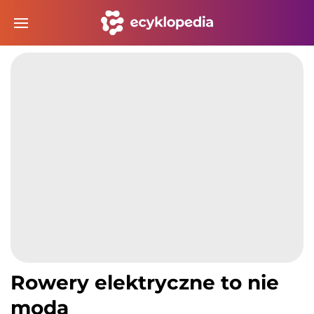
Rowery elektryczne to nie
moda