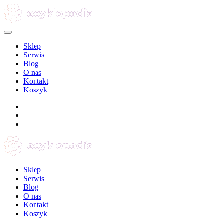
Sklep
Serwis
Blog
O nas
Kontakt
Koszyk
Sklep
Serwis
Blog
O nas
Kontakt
Koszyk