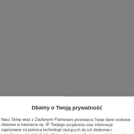
Dbamy o Twoją prywatność
Nasz Sklep wraz z Zaufanymi Partnerami przetwarza Twoje dane osobowe
zbierane w Internecie np. IP Twojego urządzenia oraz informacje
zapisywane za pomocą technologii służących do ich śledzenia i