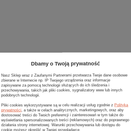
Dbamy o Twoją prywatność
Nasz Sklep wraz z Zaufanymi Partnerami przetwarza Twoje dane osobowe
zbierane w Internecie np. IP Twojego urządzenia oraz informacje
zapisywane za pomocą technologii służących do ich śledzenia i
przechowywania, takich jak pliki cookies, sygnalizatory www lub innych
podobnych technologii.
Pliki cookies wykorzystywane są w celu realizacji usług zgodnie z
Polityką
prywatności
, a także w celach analitycznych, marketingowych, oraz aby
dostosować treści do Twoich preferencji i zainteresowań w tym także do
wyświetlania spersonalizowanych treści (reklamowych) oraz do poprawnego
działania strony internetowej. Warunki przechowywania lub dostępu do
cookie możesz określić w Twojej przeglądarce.