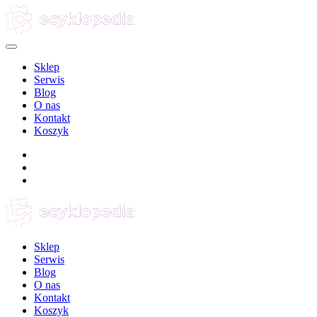
Sklep
Serwis
Blog
O nas
Kontakt
Koszyk
Sklep
Serwis
Blog
O nas
Kontakt
Koszyk