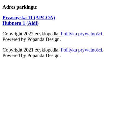
Adres parkingu:
Przasnyska 11 (APCOA)
Hubnera 1 (Aldi)
Copyright 2022 ecyklopedia.
Polityka prywatności
.
Powered by Popanda Design.
Copyright 2021 ecyklopedia.
Polityka prywatności
.
Powered by Popanda Design.