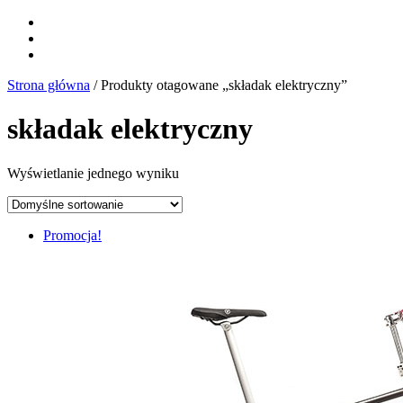
Strona główna
/ Produkty otagowane „składak elektryczny”
składak elektryczny
Wyświetlanie jednego wyniku
Promocja!