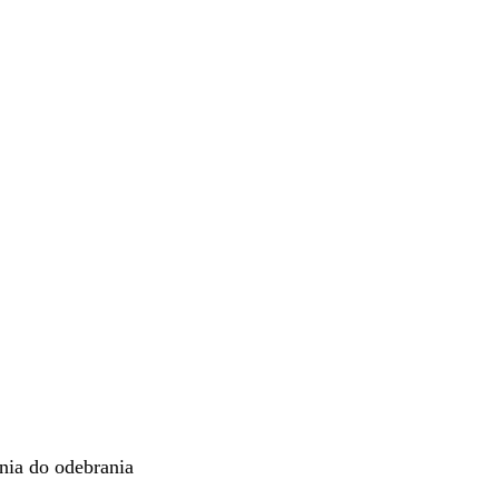
ia do odebrania