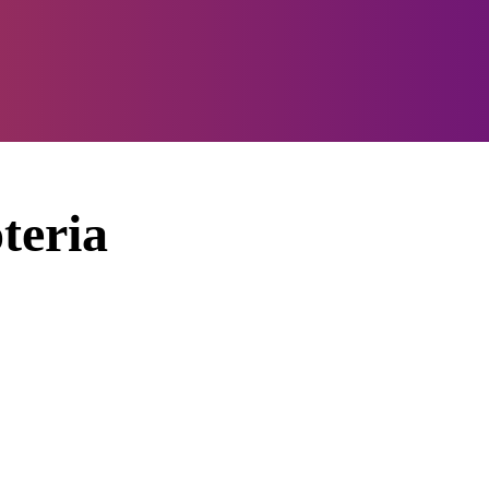
teria