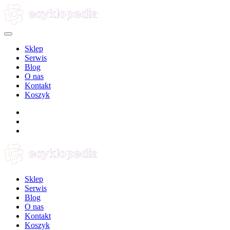
Sklep
Serwis
Blog
O nas
Kontakt
Koszyk
Sklep
Serwis
Blog
O nas
Kontakt
Koszyk